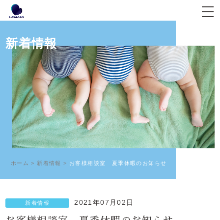
新着情報
ホーム
>
新着情報
>
お客様相談室 夏季休暇のお知らせ
2021年07月02日
新着情報