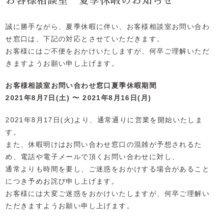
お客様相談室 夏季休暇のお知らせ
誠に勝手ながら、夏季休暇に伴い、お客様相談室お問い合わ
せ窓口は、下記の対応とさせていただきます。
お客様にはご不便をおかけいたしますが、何卒ご理解いただ
きますようお願い申し上げます。
お客様相談室お問い合わせ窓口夏季休暇期間
2021年8月7日(土) 〜 2021年8月16日(月)
2021年8月17日(火)より、通常通りに営業を開始いたしま
す。
また、休暇明けはお問い合わせ窓口の混雑が予想されるた
め、電話や電子メールで頂くお問い合わせに対し、
通常よりも時間を要し、ご迷惑をおかけする場合があること
につき予めお詫び申し上げます。
お客様には大変ご迷惑をおかけいたしますが、何卒ご理解い
ただきますようお願い申し上げます。