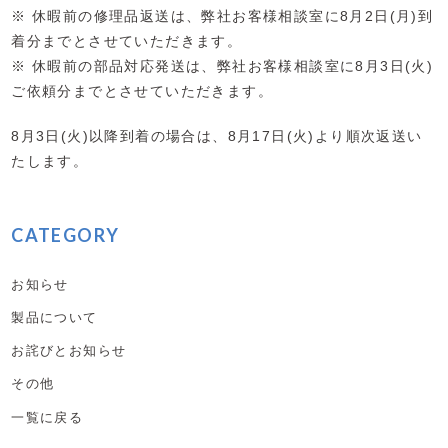
※ 休暇前の修理品返送は、弊社お客様相談室に8月2日(月)到
着分までとさせていただきます。
※ 休暇前の部品対応発送は、弊社お客様相談室に8月3日(火)
ご依頼分までとさせていただきます。
8月3日(火)以降到着の場合は、8月17日(火)より順次返送い
たします。
CATEGORY
お知らせ
製品について
お詫びとお知らせ
その他
一覧に戻る