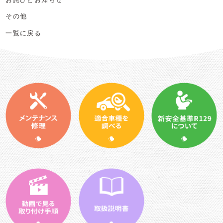
その他
一覧に戻る