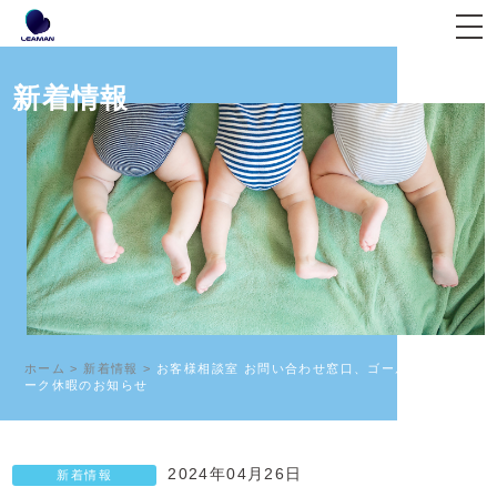
新着情報
ホーム
>
新着情報
>
お客様相談室 お問い合わせ窓口、ゴールデンウィ
ーク休暇のお知らせ
2024年04月26日
新着情報