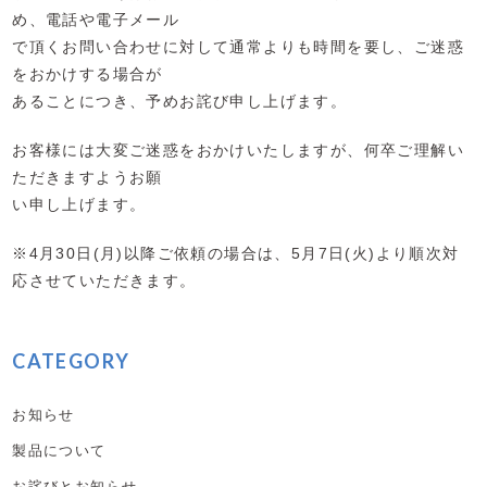
め、電話や電子メール
で頂くお問い合わせに対して通常よりも時間を要し、ご迷惑
をおかけする場合が
あることにつき、予めお詫び申し上げます。
お客様には大変ご迷惑をおかけいたしますが、何卒ご理解い
ただきますようお願
い申し上げます。
※4月30日(月)以降ご依頼の場合は、5月7日(火)より順次対
応させていただきます。
CATEGORY
お知らせ
製品について
お詫びとお知らせ