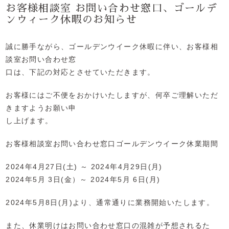
お客様相談室 お問い合わせ窓口、ゴールデ
ンウィーク休暇のお知らせ
誠に勝手ながら、ゴールデンウイーク休暇に伴い、お客様相
談室お問い合わせ窓
口は、下記の対応とさせていただきます。
お客様にはご不便をおかけいたしますが、何卒ご理解いただ
きますようお願い申
し上げます。
お客様相談室お問い合わせ窓口ゴールデンウイーク休業期間
2024年4月27日(土) ～ 2024年4月29日(月)
2024年5月 3日(金）～ 2024年5月 6日(月)
2024年5月8日(月)より、通常通りに業務開始いたします。
また、休業明けはお問い合わせ窓口の混雑が予想されるた